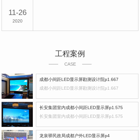
11-26
2020
工程案例
CASE
成都小间距LED显示屏勘测设计院p1.667
成都小间距LED显示屏勘测设计院p1.667
长安集团室内成都小间距LED显示屏p1.575
长安集团室内成都小间距LED显示屏p1.575
龙泉驿民政局成都户外LED显示屏p4