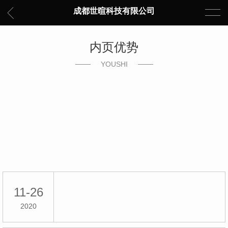
成都世暄科技有限公司
内页优势
YOUSHI
11-26
2020