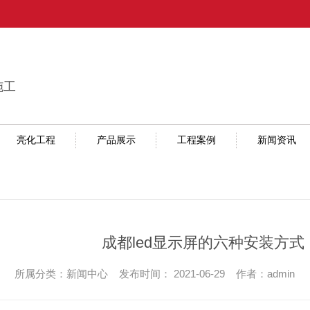
施工
亮化工程
产品展示
工程案例
新闻资讯
成都led显示屏的六种安装方
所属分类：新闻中心 发布时间： 2021-06-29 作者：admin