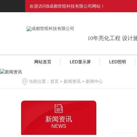
欢迎访问$成都世暄科技有限公司网站！
10年亮化工程 设计
网站首页
LED显示屏
LED照明
当前位置：
首页
>
新闻资讯
>
新闻中心
新闻资讯
NEWS