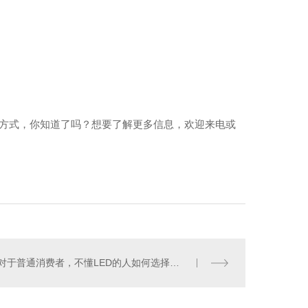
装方式，你知道了吗？想要了解更多信息，欢迎来电或
对于普通消费者，不懂LED的人如何选择成都led球泡灯？