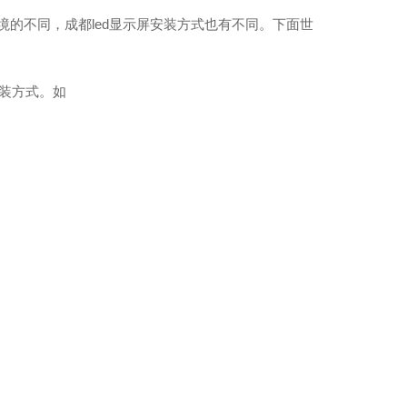
的不同，成都led显示屏安装方式也有不同。下面世
装方式。如